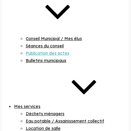
Conseil Municipal / Mes élus
Séances du conseil
Publication des actes
Bulletins municipaux
Mes services
Déchets ménagers
Eau potable / Assainissement collectif
Location de salle