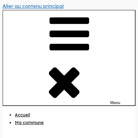
Aller au contenu principal
Menu
Accueil
Ma commune