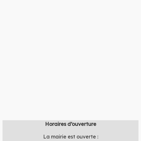
Horaires d’ouverture
La mairie est ouverte :