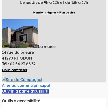
Le jeudi : de 9h à 12h et de 13h à 17h
Mentions légales
–
Plan du site
La mairie
14 rue du prieuré
41290 RHODON
Tél
: 02 54 23 86 32
Nous contacter
Aller au contenu principal
Ouvrir la barre d’outils
Outils d’accessibilité