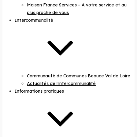
Maison France Services – A votre service et au
plus proche de vous
Intercommunalité
Communauté de Communes Beauce Val de Loire
Actualités de l’intercommunalité
Informations pratiques