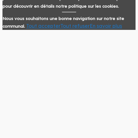
pour découvrir en détails notre politique sur les cookies.
Nous vous souhaitons une bonne navigation sur notre site
Tout accepter
Tout refuser
En savoir plus
communal.